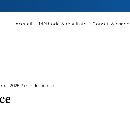
Accueil
Méthode & résultats
Conseil & coach
 mai 2025
2 min de lecture
nce