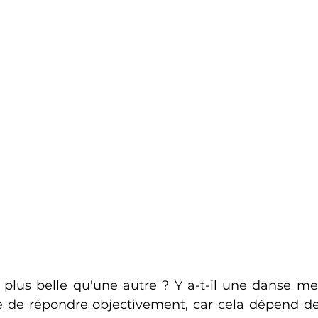
 plus belle qu'une autre ? Y a-t-il une danse mei
e de répondre objectivement, car cela dépend de