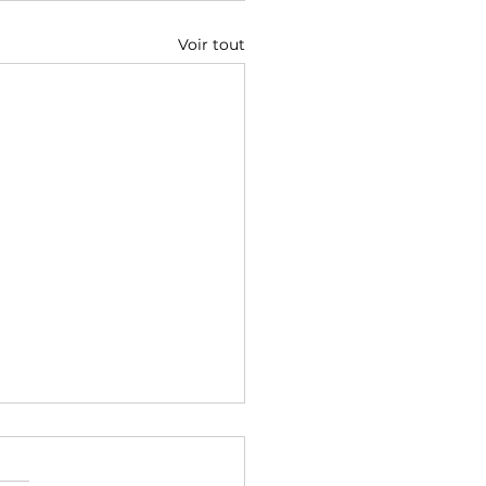
Voir tout