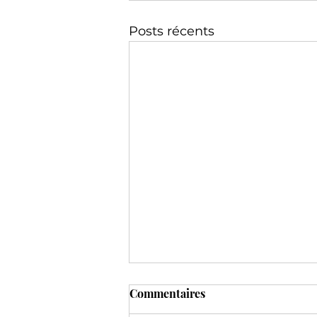
Posts récents
Commentaires