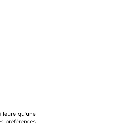
lleure qu'une 
s préférences 