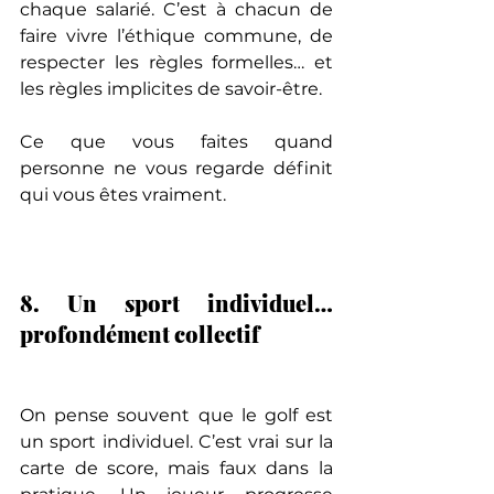
chaque salarié. C’est à chacun de 
faire vivre l’éthique commune, de 
respecter les règles formelles… et 
les règles implicites de savoir-être.
Ce que vous faites quand 
personne ne vous regarde définit 
qui vous êtes vraiment.
8. Un sport individuel… 
profondément collectif
On pense souvent que le golf est 
un sport individuel. C’est vrai sur la 
carte de score, mais faux dans la 