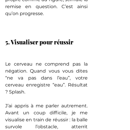
remise en question. C’est ainsi 
qu’on progresse.
5. Visualiser pour réussir
Le cerveau ne comprend pas la 
négation. Quand vous vous dites 
“ne va pas dans l’eau”, votre 
cerveau enregistre “eau”. Résultat 
? Splash.
J’ai appris à me parler autrement. 
Avant un coup difficile, je me 
visualise en train de réussir : la balle 
survole l’obstacle, atterrit 