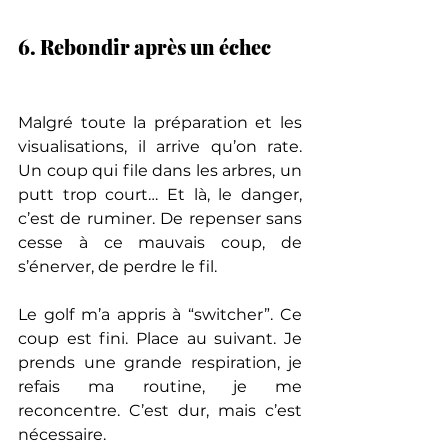
6. Rebondir après un échec
Malgré toute la préparation et les 
visualisations, il arrive qu’on rate. 
Un coup qui file dans les arbres, un 
putt trop court… Et là, le danger, 
c’est de ruminer. De repenser sans 
cesse à ce mauvais coup, de 
s’énerver, de perdre le fil.
Le golf m’a appris à “switcher”. Ce 
coup est fini. Place au suivant. Je 
prends une grande respiration, je 
refais ma routine, je me 
reconcentre. C’est dur, mais c’est 
nécessaire.