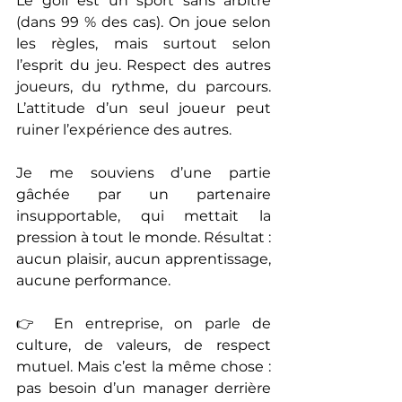
Le golf est un sport sans arbitre 
(dans 99 % des cas). On joue selon 
les règles, mais surtout selon 
l’esprit du jeu. Respect des autres 
joueurs, du rythme, du parcours. 
L’attitude d’un seul joueur peut 
ruiner l’expérience des autres.
Je me souviens d’une partie 
gâchée par un partenaire 
insupportable, qui mettait la 
pression à tout le monde. Résultat : 
aucun plaisir, aucun apprentissage, 
aucune performance.
👉 En entreprise, on parle de 
culture, de valeurs, de respect 
mutuel. Mais c’est la même chose : 
pas besoin d’un manager derrière 