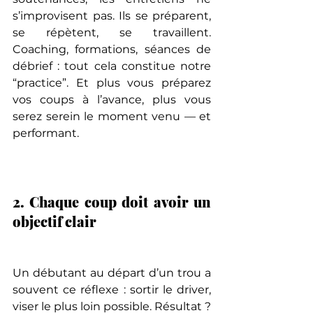
s’improvisent pas. Ils se préparent, 
se répètent, se travaillent. 
Coaching, formations, séances de 
débrief : tout cela constitue notre 
“practice”. Et plus vous préparez 
vos coups à l’avance, plus vous 
serez serein le moment venu — et 
performant.
2. Chaque coup doit avoir un 
objectif clair
Un débutant au départ d’un trou a 
souvent ce réflexe : sortir le driver, 
viser le plus loin possible. Résultat ? 