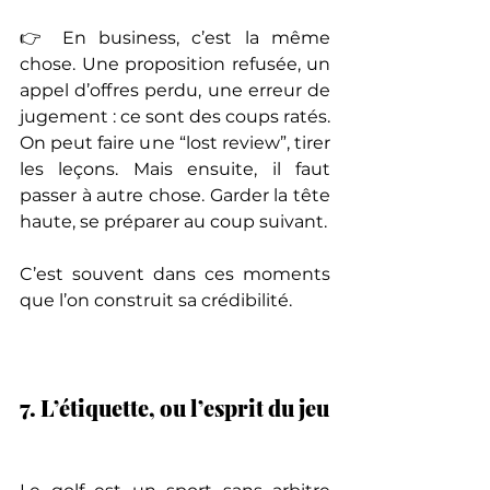
👉 En business, c’est la même 
chose. Une proposition refusée, un 
appel d’offres perdu, une erreur de 
jugement : ce sont des coups ratés. 
On peut faire une “lost review”, tirer 
les leçons. Mais ensuite, il faut 
passer à autre chose. Garder la tête 
haute, se préparer au coup suivant.
C’est souvent dans ces moments 
que l’on construit sa crédibilité.
7. L’étiquette, ou l’esprit du jeu