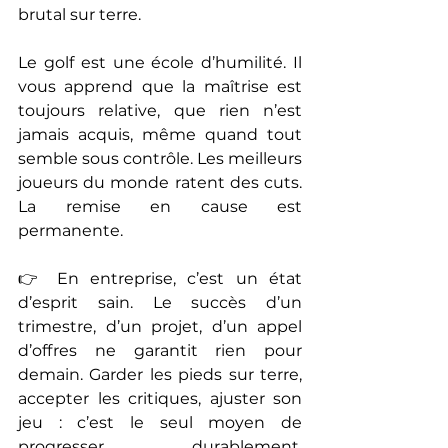
brutal sur terre.
Le golf est une école d’humilité. Il 
vous apprend que la maîtrise est 
toujours relative, que rien n’est 
jamais acquis, même quand tout 
semble sous contrôle. Les meilleurs 
joueurs du monde ratent des cuts. 
La remise en cause est 
permanente.
👉 En entreprise, c’est un état 
d’esprit sain. Le succès d’un 
trimestre, d’un projet, d’un appel 
d’offres ne garantit rien pour 
demain. Garder les pieds sur terre, 
accepter les critiques, ajuster son 
jeu : c’est le seul moyen de 
progresser durablement. 