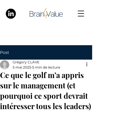
Post
Grégory CLAVE
5 mai 2025
5 min de lecture
Ce que le golf m’a appris
sur le management (et
pourquoi ce sport devrait
intéresser tous les leaders)