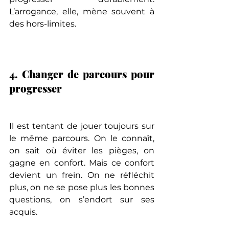
L’arrogance, elle, mène souvent à 
des hors-limites.
4. Changer de parcours pour 
progresser
Il est tentant de jouer toujours sur 
le même parcours. On le connaît, 
on sait où éviter les pièges, on 
gagne en confort. Mais ce confort 
devient un frein. On ne réfléchit 
plus, on ne se pose plus les bonnes 
questions, on s’endort sur ses 
acquis.