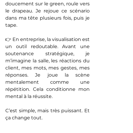
doucement sur le green, roule vers 
le drapeau. Je rejoue ce scénario 
dans ma tête plusieurs fois, puis je 
tape.
👉 En entreprise, la visualisation est 
un outil redoutable. Avant une 
soutenance stratégique, je 
m’imagine la salle, les réactions du 
client, mes mots, mes gestes, mes 
réponses. Je joue la scène 
mentalement comme une 
répétition. Cela conditionne mon 
mental à la réussite.
C’est simple, mais très puissant. Et 
ça change tout.