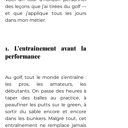
des leçons que j’ai tirées du golf — 
et que j’applique tous les jours 
dans mon métier.
1. L’entraînement avant la 
performance
Au golf, tout le monde s’entraîne : 
les pros, les amateurs, les 
débutants. On passe des heures à 
taper des balles au practice, à 
peaufiner les putts sur le green, à 
sortir du sable encore et encore 
dans les bunkers. Malgré tout, cet 
entraînement ne remplace jamais 