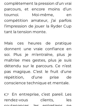
complètement la pression d’un vrai 
parcours, et encore moins d’un 
tournoi. Moi-même, en 
compétition amateur, j’ai parfois 
l’impression de jouer la Ryder Cup 
tant la tension monte.
Mais ces heures de pratique 
donnent une vraie confiance en 
soi. Plus je m’entraîne, plus je 
maîtrise mes gestes, plus je suis 
détendu sur le parcours. Ce n’est 
pas magique. C’est le fruit d’une 
répétition, d’une prise de 
conscience technique et mentale.
👉 En entreprise, c’est pareil. Les 
rendez-vous clients, les 
soutenances, les entretiens ne 